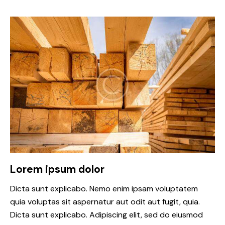
Lorem ipsum dolor
Dicta sunt explicabo. Nemo enim ipsam voluptatem
quia voluptas sit aspernatur aut odit aut fugit, quia.
Dicta sunt explicabo. Adipiscing elit, sed do eiusmod