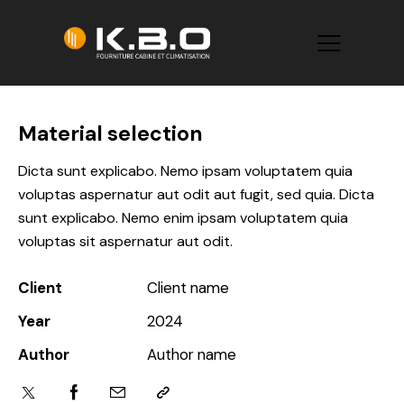
Material selection
Dicta sunt explicabo. Nemo ipsam voluptatem quia
voluptas aspernatur aut odit aut fugit, sed quia. Dicta
sunt explicabo. Nemo enim ipsam voluptatem quia
voluptas sit aspernatur aut odit.
Client
Client name
Year
2024
Author
Author name