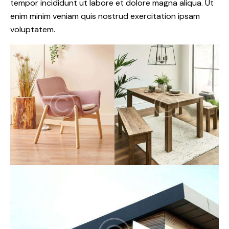
tempor incididunt ut labore et dolore magna aliqua. Ut
enim minim veniam quis nostrud exercitation ipsam
voluptatem.