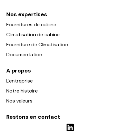
Nos expertises
Fournitures de cabine
Climatisation de cabine
Fourniture de Climatisation
Documentation
A propos
L'entreprise
Notre histoire
Nos valeurs
Restons en contact