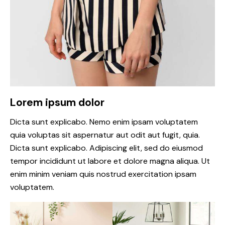
Lorem ipsum dolor
Dicta sunt explicabo. Nemo enim ipsam voluptatem
quia voluptas sit aspernatur aut odit aut fugit, quia.
Dicta sunt explicabo. Adipiscing elit, sed do eiusmod
tempor incididunt ut labore et dolore magna aliqua. Ut
enim minim veniam quis nostrud exercitation ipsam
voluptatem.