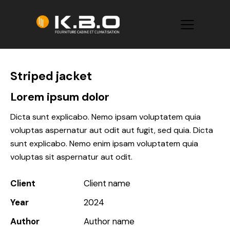
Striped jacket
Lorem ipsum dolor
Dicta sunt explicabo. Nemo ipsam voluptatem quia
voluptas aspernatur aut odit aut fugit, sed quia. Dicta
sunt explicabo. Nemo enim ipsam voluptatem quia
voluptas sit aspernatur aut odit.
Client
Client name
Year
2024
Author
Author name