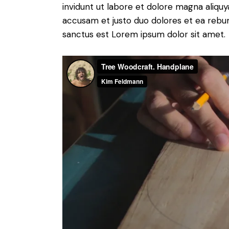
invidunt ut labore et dolore magna aliqu
accusam et justo duo dolores et ea rebum
sanctus est Lorem ipsum dolor sit amet.