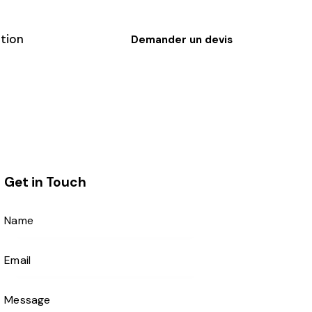
tion
Demander un devis
Get in Touch